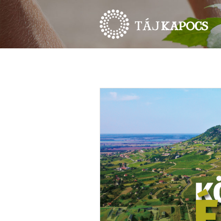
HÍREK
ESEMÉNYEK