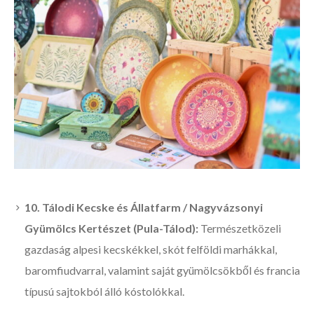
10. Tálodi Kecske és Állatfarm / Nagyvázsonyi
Gyümölcs Kertészet (Pula-Tálod):
Természetközeli
gazdaság alpesi kecskékkel, skót felföldi marhákkal,
baromfiudvarral, valamint saját gyümölcsökből és francia
típusú sajtokból álló kóstolókkal.