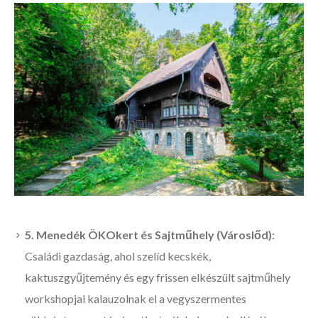
5. Menedék ÖKOkert és Sajtműhely (Városlőd):
Családi gazdaság, ahol szelíd kecskék,
kaktuszgyűjtemény és egy frissen elkészült sajtműhely
workshopjai kalauzolnak el a vegyszermentes