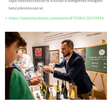
saját mustkészítéssel és a közeli Kőtengerhez hívogató
helyi piknikkosárral.
https://www.facebook.com/events/872580132574916