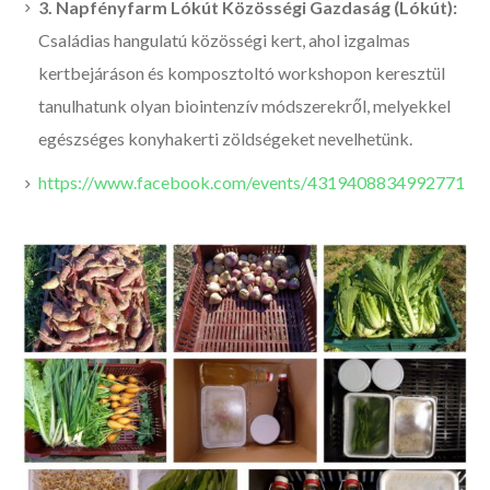
3. Napfényfarm Lókút Közösségi Gazdaság (Lókút):
Családias hangulatú közösségi kert, ahol izgalmas
kertbejáráson és komposztoltó workshopon keresztül
tanulhatunk olyan biointenzív módszerekről, melyekkel
egészséges konyhakerti zöldségeket nevelhetünk.
https://www.facebook.com/events/4319408834992771