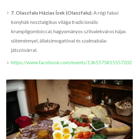
7. Olaszfalu Házias Ízek (Olaszfalu):
A régi falusi
konyhák nosztalgikus világa tradicionális
krumpligombóccal, hagyományos szilvalekváros hájas
süteménnyel, állatsimogatóval és szalmabála-
játszóvárral.
https://www.facebook.com/events/1365575815557202