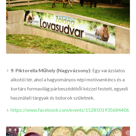
9. Piktorella Műhely (Nagyvázsony):
Egy varázslatos
alkotói tér, ahol a hagyományos népi motívumkincs és a
kortárs formavilág párbeszédéből kézzel festett, egyedi
használati tárgyak és bútorok születnek.
https://www.facebook.com/events/1528501935684406