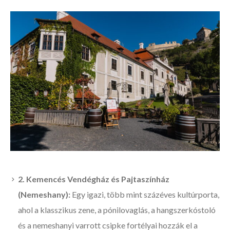
2. Kemencés Vendégház és Pajtaszínház
(Nemeshany):
Egy igazi, több mint százéves kultúrporta,
ahol a klasszikus zene, a pónilovaglás, a hangszerkóstoló
és a nemeshanyi varrott csipke fortélyai hozzák el a