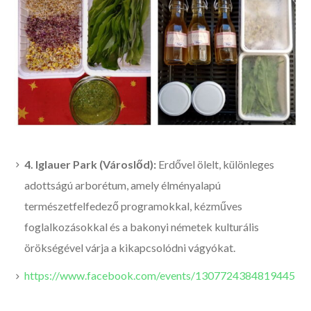
4. Iglauer Park (Városlőd):
Erdővel ölelt, különleges
adottságú arborétum, amely élményalapú
természetfelfedező programokkal, kézműves
foglalkozásokkal és a bakonyi németek kulturális
örökségével várja a kikapcsolódni vágyókat.
https://www.facebook.com/events/1307724384819445