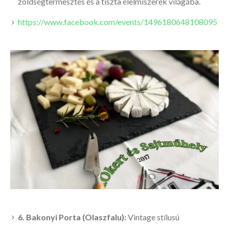
zöldségtermesztés és a tiszta élelmiszerek világába.
https://www.facebook.com/events/1496180648108095
6. Bakonyi Porta (Olaszfalu):
Vintage stílusú