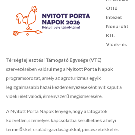
Ottó
Intézet
Nonprofit
Kft.
Vidék- és
Térségfejlesztési Támogató Egysége (VTE)
szervezésében valósul meg a
Nyitott Porta Napok
programsorozat, amely az agroturizmus egyik
legizgalmasabb hazai kezdeményezéseként nyit kaput a
vidéki élet valódi, élményszerű megismerésére.
A Nyitott Porta Napok lényege, hogy a látogatók
közvetlen, személyes kapcsolatba kerülhetnek a helyi
termelőkkel, családi gazdaságokkal, pincészetekkel és