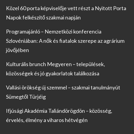
Közel 60 porta képviselője vett részt a Nyitott Porta
Napok felkészítő szakmai napján
Programajánló – Nemzetközi konferencia
Szlovéniában: A nők és fiatalok szerepe az agrárium
jövőjében
Kulturális brunch Megyeren – települések,
közösségek és jó gyakorlatok találkozása
Vallási örökség új szemmel – szakmai tanulmányút
Sümegtől Türjéig
Ifjúsági Akadémia Taliándörögdön – közösség,
érvelés, élmény a viharos hétvégén