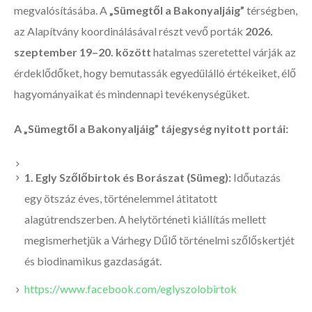
megvalósításába. A
„Sümegtől a Bakonyaljáig”
térségben,
az Alapítvány koordinálásával részt vevő porták
2026.
szeptember 19–20. között
hatalmas szeretettel várják az
érdeklődőket, hogy bemutassák egyedülálló értékeiket, élő
hagyományaikat és mindennapi tevékenységüket.
A „Sümegtől a Bakonyaljáig” tájegység nyitott portái:
1. Egly Szőlőbirtok és Borászat (Sümeg):
Időutazás
egy ötszáz éves, történelemmel átitatott
alagútrendszerben. A helytörténeti kiállítás mellett
megismerhetjük a Várhegy Dűlő történelmi szőlőskertjét
és biodinamikus gazdaságát.
https://www.facebook.com/eglyszolobirtok