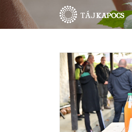
HÍREK
ESEMÉNYEK