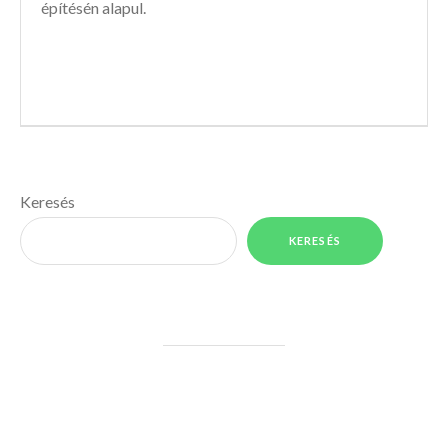
építésén alapul.
Keresés
KERESÉS