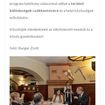
program hatékony válaszokat adhat a
területi
különbségek csökkentésére
és a helyi közösségek
erősítésére.
Köszönjük mindenkinek az elkötelezett munkát és a
közös gondolkodást!
fotó: Burger Zsolt