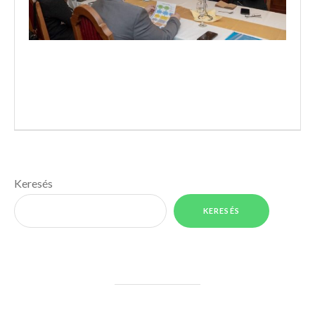
Keresés
KERESÉS