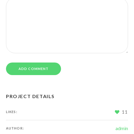
PROJECT DETAILS
11
LIKES:
admin
AUTHOR: