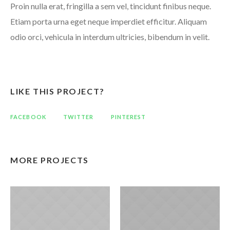
Proin nulla erat, fringilla a sem vel, tincidunt finibus neque.
Etiam porta urna eget neque imperdiet efficitur. Aliquam
odio orci, vehicula in interdum ultricies, bibendum in velit.
LIKE THIS PROJECT?
FACEBOOK
TWITTER
PINTEREST
MORE PROJECTS