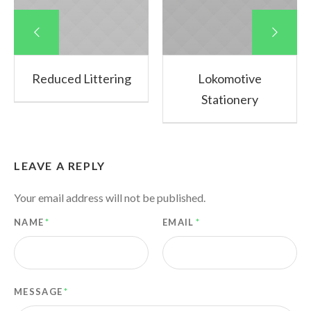
Reduced Littering
Lokomotive
Stationery
LEAVE A REPLY
Your email address will not be published.
NAME
*
EMAIL
*
MESSAGE
*