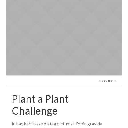
PROJECT
Plant a Plant
Challenge
In hac habitasse platea dictumst. Proin gravida