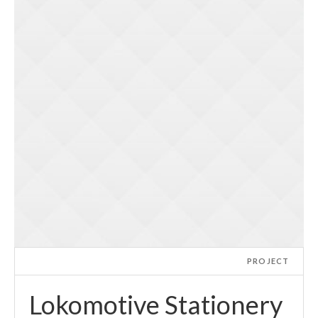
PROJECT
Lokomotive Stationery