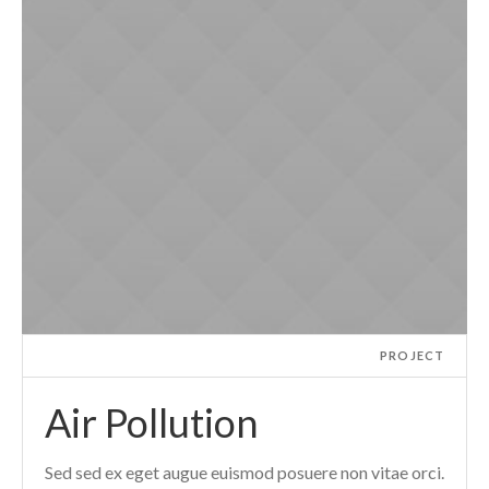
PROJECT
Air Pollution
Sed sed ex eget augue euismod posuere non vitae orci.