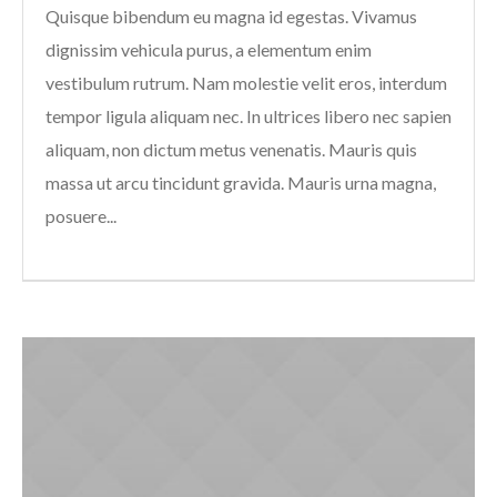
Quisque bibendum eu magna id egestas. Vivamus
dignissim vehicula purus, a elementum enim
vestibulum rutrum. Nam molestie velit eros, interdum
tempor ligula aliquam nec. In ultrices libero nec sapien
aliquam, non dictum metus venenatis. Mauris quis
massa ut arcu tincidunt gravida. Mauris urna magna,
posuere...