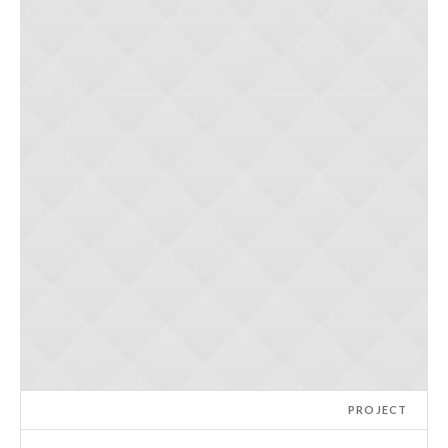
PROJECT