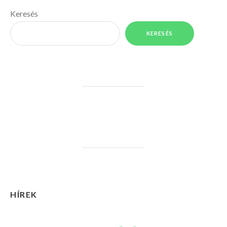
Keresés
KERESÉS
HÍREK