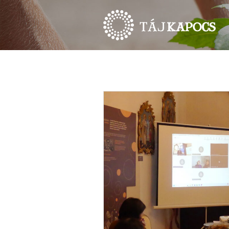
HÍREK
ESEMÉNYEK