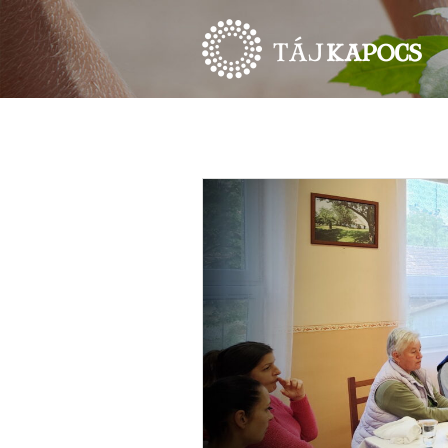
HÍREK
ESEMÉNYEK