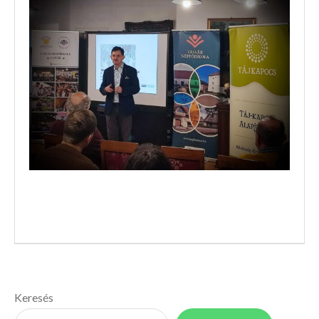
Keresés