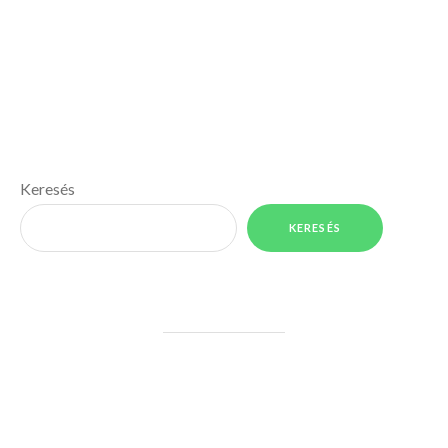
Keresés
KERESÉS