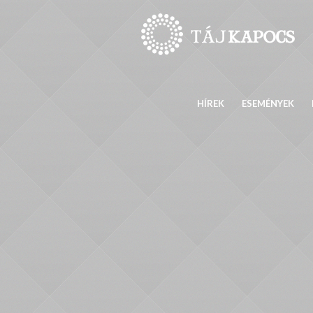
HÍREK
ESEMÉNYEK