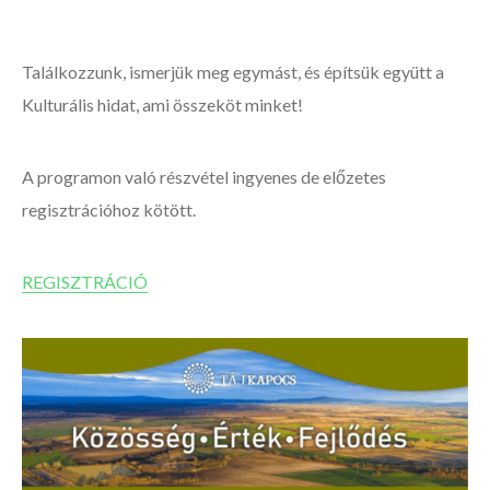
Találkozzunk, ismerjük meg egymást, és építsük együtt a
Kulturális hidat, ami összeköt minket!
A programon való részvétel ingyenes de előzetes
regisztrációhoz kötött.
REGISZTRÁCIÓ