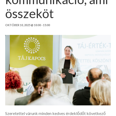
összeköt
OKTÓBER 10, 2025 @ 10:00
-
15:00
Szeretettel várunk minden kedves érdeklődőt következő