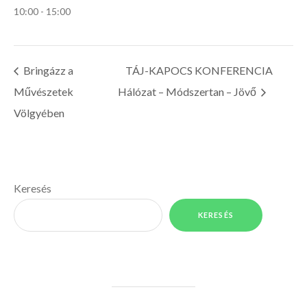
10:00 - 15:00
Bringázz a
TÁJ-KAPOCS KONFERENCIA
Művészetek
Hálózat – Módszertan – Jövő
Völgyében
Keresés
KERESÉS