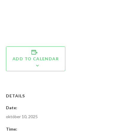
ADD TO CALENDAR
DETAILS
Date:
október 10, 2025
Time: